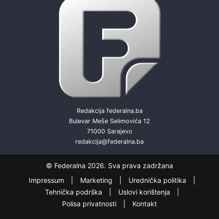
Redakcija federalna.ba
Bulevar Meše Selimovića 12
71000 Sarajevo
redakcija@federalna.ba
© Federalna 2026. Sva prava zadržana
Impressum
Marketing
Urednička politika
Tehnička podrška
Uslovi korištenja
Polisa privatnosti
Kontakt