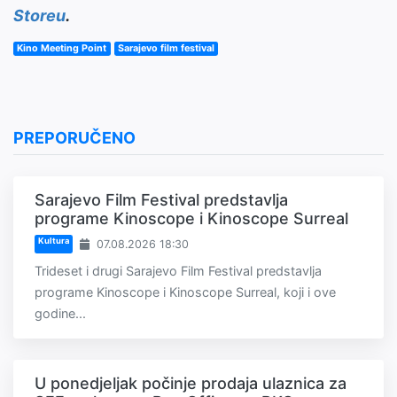
Storeu
.
Kino Meeting Point
Sarajevo film festival
PREPORUČENO
Sarajevo Film Festival predstavlja
programe Kinoscope i Kinoscope Surreal
Kultura
07.08.2026 18:30
Trideset i drugi Sarajevo Film Festival predstavlja
programe Kinoscope i Kinoscope Surreal, koji i ove
godine...
U ponedjeljak počinje prodaja ulaznica za