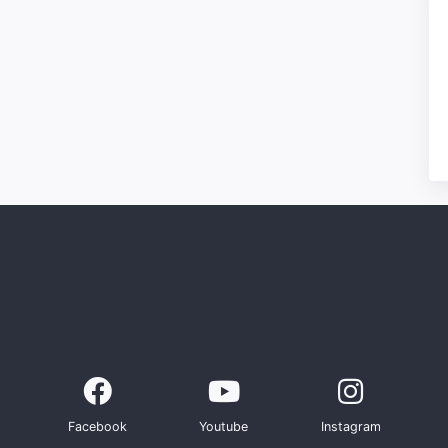
Facebook
Youtube
Instagram