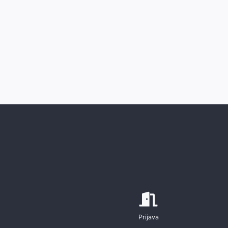
Prijava