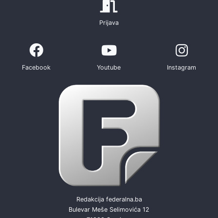
Prijava
Facebook
Youtube
Instagram
Redakcija federalna.ba
Bulevar Meše Selimovića 12