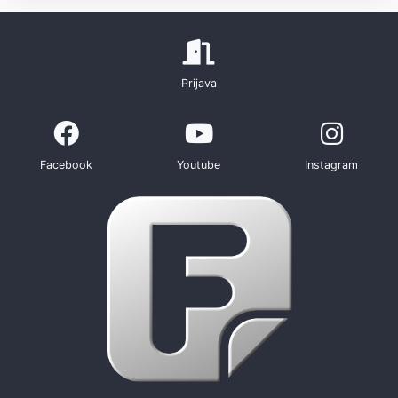
Prijava
Facebook
Youtube
Instagram