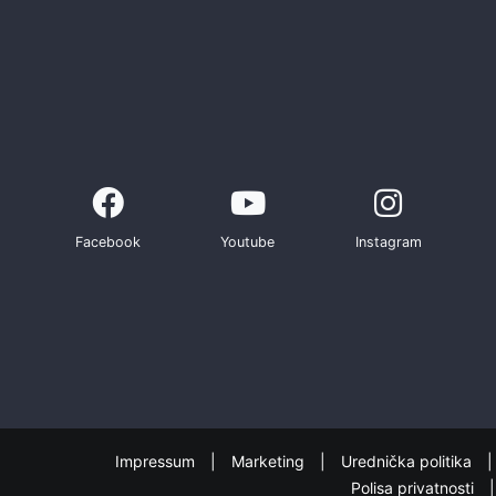
Facebook
Youtube
Instagram
Impressum
Marketing
Urednička politika
Polisa privatnosti