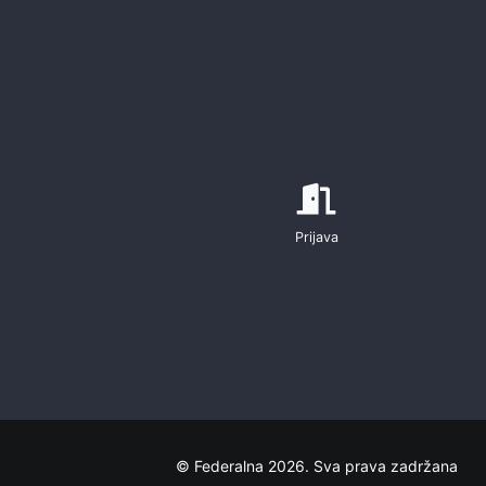
Prijava
© Federalna 2026. Sva prava zadržana