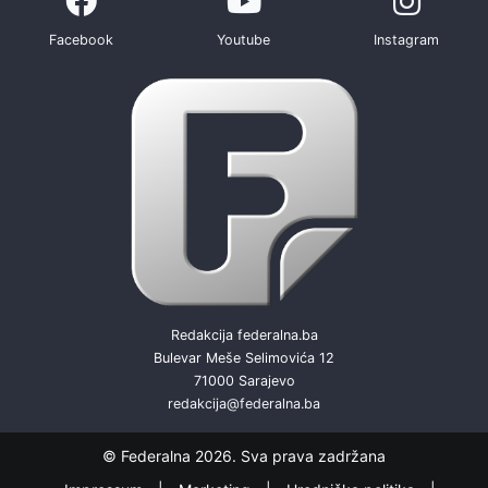
Facebook
Youtube
Instagram
Redakcija federalna.ba
Bulevar Meše Selimovića 12
71000 Sarajevo
redakcija@federalna.ba
© Federalna 2026. Sva prava zadržana