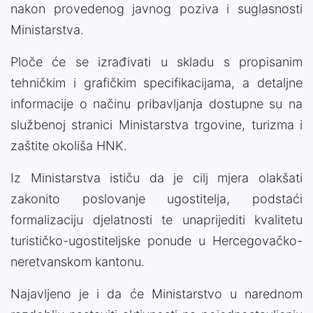
nakon provedenog javnog poziva i suglasnosti
Ministarstva.
Ploče će se izrađivati u skladu s propisanim
tehničkim i grafičkim specifikacijama, a detaljne
informacije o načinu pribavljanja dostupne su na
službenoj stranici Ministarstva trgovine, turizma i
zaštite okoliša HNK.
Iz Ministarstva ističu da je cilj mjera olakšati
zakonito poslovanje ugostitelja, podstaći
formalizaciju djelatnosti te unaprijediti kvalitetu
turističko-ugostiteljske ponude u Hercegovačko-
neretvanskom kantonu.
Najavljeno je i da će Ministarstvo u narednom