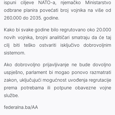
ispuni ciljeve NATO-a, njemačko Ministarstvo
odbrane planira povećati broj vojnika na više od
260.000 do 2035. godine.
Kako bi svake godine bilo regrutovano oko 20.000
novih vojnika, brojni analitičari smatraju da će taj
cilj biti teško ostvariti isključivo dobrovoljnim
sistemom.
Ako dobrovoljno prijavljivanje ne bude dovoljno
uspješno, parlament bi mogao ponovo razmatrati
zakon, uključujući mogućnost uvođenja regrutacije
prema potrebama ili potpune obavezne vojne
službe.
federalna.ba/AA