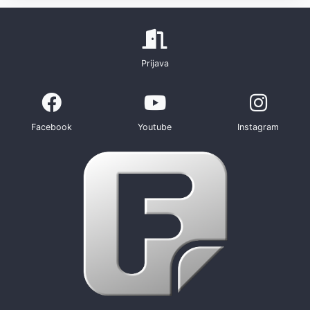
Prijava
Facebook
Youtube
Instagram