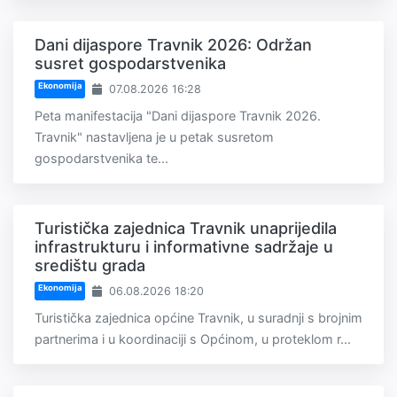
Dani dijaspore Travnik 2026: Održan
susret gospodarstvenika
Ekonomija
07.08.2026 16:28
Peta manifestacija "Dani dijaspore Travnik 2026.
Travnik" nastavljena je u petak susretom
gospodarstvenika te...
Turistička zajednica Travnik unaprijedila
infrastrukturu i informativne sadržaje u
središtu grada
Ekonomija
06.08.2026 18:20
Turistička zajednica općine Travnik, u suradnji s brojnim
partnerima i u koordinaciji s Općinom, u proteklom r...