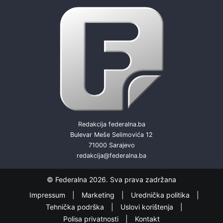
Redakcija federalna.ba
Bulevar Meše Selimovića 12
71000 Sarajevo
redakcija@federalna.ba
© Federalna 2026. Sva prava zadržana
Impressum
Marketing
Urednička politika
Tehnička podrška
Uslovi korištenja
Polisa privatnosti
Kontakt