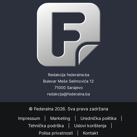
Redakcija federalna.ba
Bulevar Meše Selimovića 12
71000 Sarajevo
redakcija@federalna.ba
© Federalna 2026. Sva prava zadržana
Impressum
Marketing
Urednička politika
Tehnička podrška
Uslovi korištenja
Polisa privatnosti
Kontakt