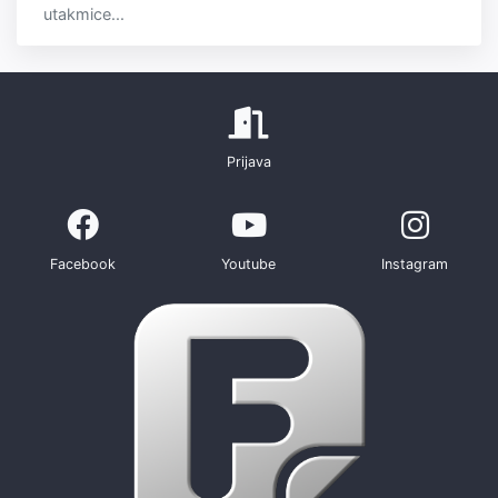
utakmice...
Prijava
Facebook
Youtube
Instagram