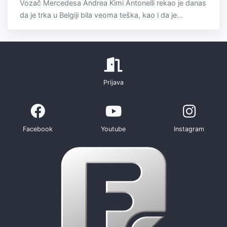
Vozač Mercedesa Andrea Kimi Antonelli rekao je danas
da je trka u Belgiji bila veoma teška, kao i da je...
Prijava
Facebook
Youtube
Instagram