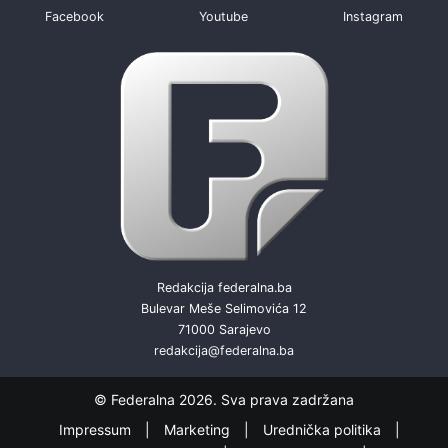
Facebook
Youtube
Instagram
Redakcija federalna.ba
Bulevar Meše Selimovića 12
71000 Sarajevo
redakcija@federalna.ba
© Federalna 2026. Sva prava zadržana
Impressum
Marketing
Urednička politika