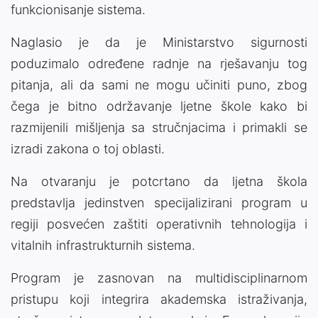
funkcionisanje sistema.
Naglasio je da je Ministarstvo sigurnosti
poduzimalo određene radnje na rješavanju tog
pitanja, ali da sami ne mogu učiniti puno, zbog
čega je bitno održavanje ljetne škole kako bi
razmijenili mišljenja sa stručnjacima i primakli se
izradi zakona o toj oblasti.
Na otvaranju je potcrtano da ljetna škola
predstavlja jedinstven specijalizirani program u
regiji posvećen zaštiti operativnih tehnologija i
vitalnih infrastrukturnih sistema.
Program je zasnovan na multidisciplinarnom
pristupu koji integrira akademska istraživanja,