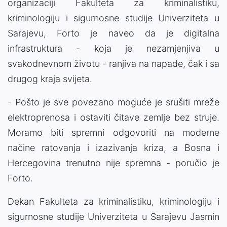
organizaciji Fakulteta za kriminalistiku,
kriminologiju i sigurnosne studije Univerziteta u
Sarajevu, Forto je naveo da je digitalna
infrastruktura - koja je nezamjenjiva u
svakodnevnom životu - ranjiva na napade, čak i sa
drugog kraja svijeta.
- Pošto je sve povezano moguće je srušiti mreže
elektroprenosa i ostaviti čitave zemlje bez struje.
Moramo biti spremni odgovoriti na moderne
načine ratovanja i izazivanja kriza, a Bosna i
Hercegovina trenutno nije spremna - poručio je
Forto.
Dekan Fakulteta za kriminalistiku, kriminologiju i
sigurnosne studije Univerziteta u Sarajevu Jasmin