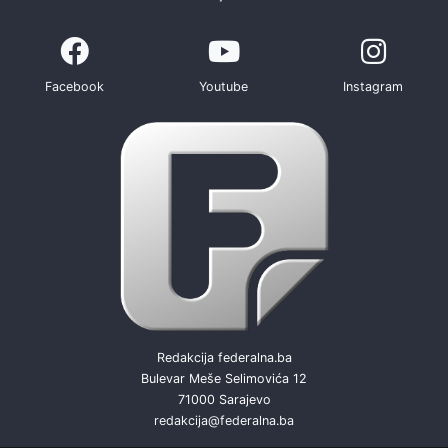
Facebook
Youtube
Instagram
Redakcija federalna.ba
Bulevar Meše Selimovića 12
71000 Sarajevo
redakcija@federalna.ba