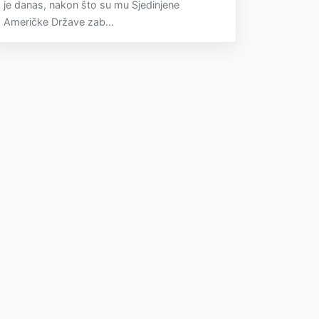
je danas, nakon što su mu Sjedinjene
Američke Države zab...