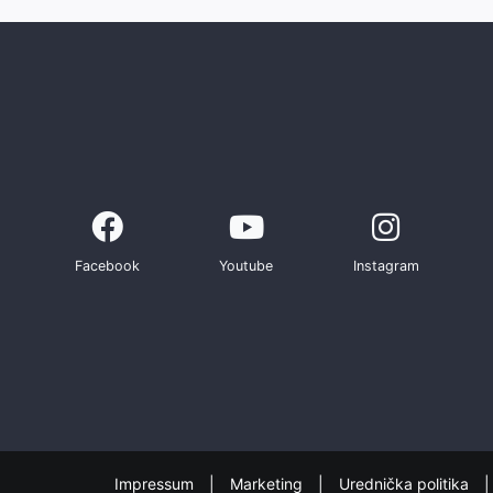
Facebook
Youtube
Instagram
Impressum
Marketing
Urednička politika