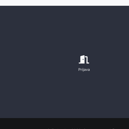
Prijava