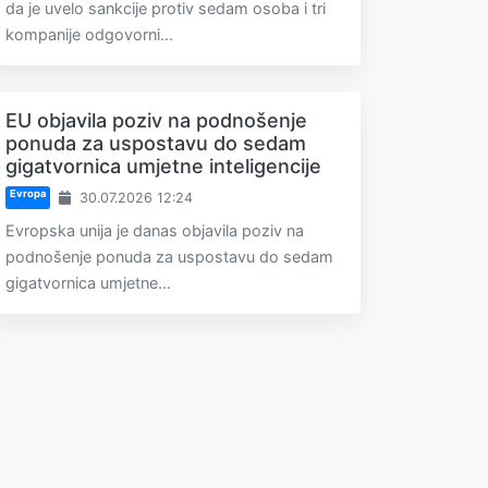
da je uvelo sankcije protiv sedam osoba i tri
kompanije odgovorni...
EU objavila poziv na podnošenje
ponuda za uspostavu do sedam
gigatvornica umjetne inteligencije
Evropa
30.07.2026 12:24
Evropska unija je danas objavila poziv na
podnošenje ponuda za uspostavu do sedam
gigatvornica umjetne...