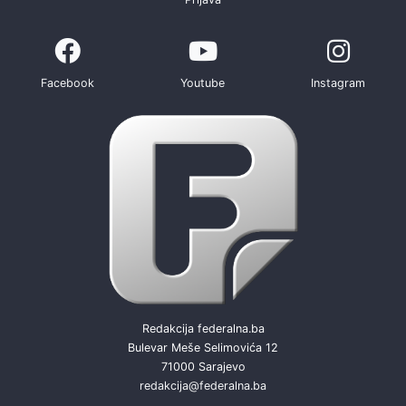
Facebook
Youtube
Instagram
Redakcija federalna.ba
Bulevar Meše Selimovića 12
71000 Sarajevo
redakcija@federalna.ba