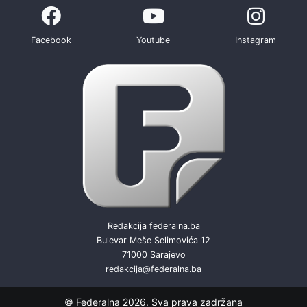
Facebook
Youtube
Instagram
Redakcija federalna.ba
Bulevar Meše Selimovića 12
71000 Sarajevo
redakcija@federalna.ba
© Federalna 2026. Sva prava zadržana