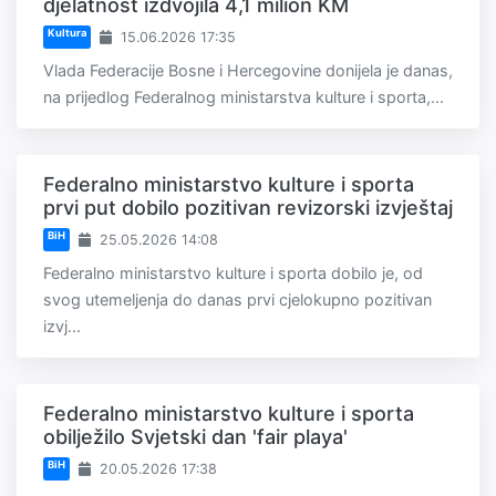
djelatnost izdvojila 4,1 milion KM
Kultura
15.06.2026 17:35
Vlada Federacije Bosne i Hercegovine donijela je danas,
na prijedlog Federalnog ministarstva kulture i sporta,...
Federalno ministarstvo kulture i sporta
prvi put dobilo pozitivan revizorski izvještaj
BiH
25.05.2026 14:08
Federalno ministarstvo kulture i sporta dobilo je, od
svog utemeljenja do danas prvi cjelokupno pozitivan
izvj...
Federalno ministarstvo kulture i sporta
obilježilo Svjetski dan 'fair playa'
BiH
20.05.2026 17:38