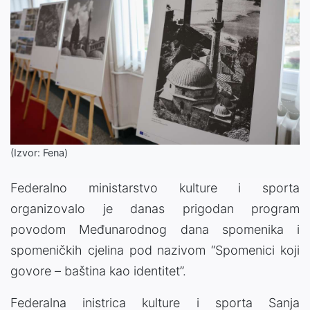
(Izvor: Fena)
Federalno ministarstvo kulture i sporta
organizovalo je danas prigodan program
povodom Međunarodnog dana spomenika i
spomeničkih cjelina pod nazivom “Spomenici koji
govore – baština kao identitet”.
Federalna inistrica kulture i sporta Sanja