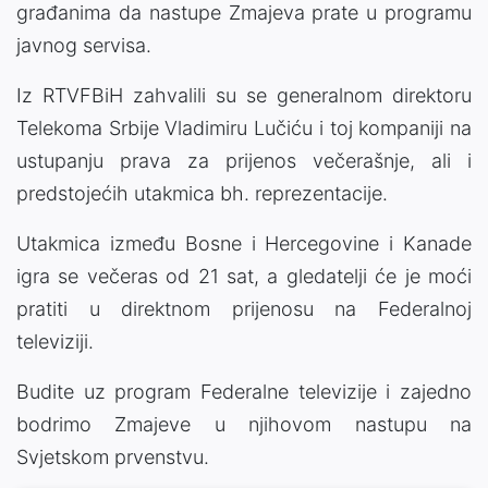
građanima da nastupe Zmajeva prate u programu
javnog servisa.
Iz RTVFBiH zahvalili su se generalnom direktoru
Telekoma Srbije Vladimiru Lučiću i toj kompaniji na
ustupanju prava za prijenos večerašnje, ali i
predstojećih utakmica bh. reprezentacije.
Utakmica između Bosne i Hercegovine i Kanade
igra se večeras od 21 sat, a gledatelji će je moći
pratiti u direktnom prijenosu na Federalnoj
televiziji.
Budite uz program Federalne televizije i zajedno
bodrimo Zmajeve u njihovom nastupu na
Svjetskom prvenstvu.