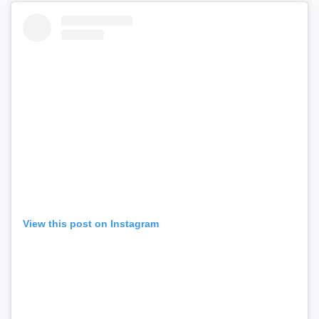
View this post on Instagram