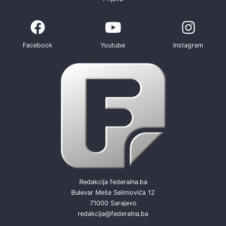
Facebook
Youtube
Instagram
Redakcija federalna.ba
Bulevar Meše Selimovića 12
71000 Sarajevo
redakcija@federalna.ba