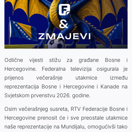
Odlične vijesti stižu za građane Bosne i
Hercegovine. Federalna televizija osigurala je
prijenos večerašnje utakmice između
reprezentacija Bosne i Hercegovine i Kanade na
Svjetskom prvenstvu 2026. godine.
Osim večerašnjeg susreta, RTV Federacije Bosne i
Hercegovine prenosit će i sve preostale utakmice
naše reprezentacije na Mundijalu, omogućivši tako