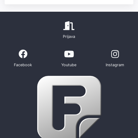
Prijava
Facebook
Youtube
Instagram