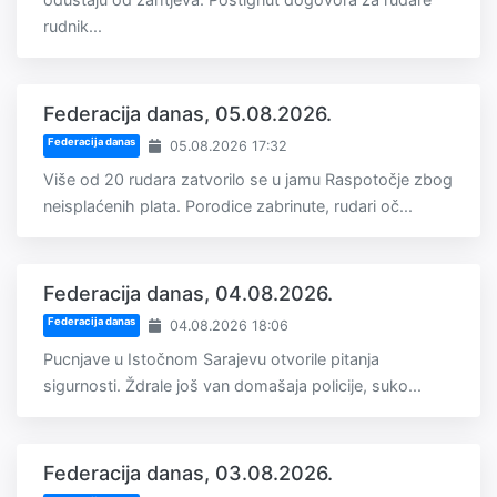
rudnik...
Federacija danas, 05.08.2026.
Federacija danas
05.08.2026 17:32
Više od 20 rudara zatvorilo se u jamu Raspotočje zbog
neisplaćenih plata. Porodice zabrinute, rudari oč...
Federacija danas, 04.08.2026.
Federacija danas
04.08.2026 18:06
Pucnjave u Istočnom Sarajevu otvorile pitanja
sigurnosti. Ždrale još van domašaja policije, suko...
Federacija danas, 03.08.2026.