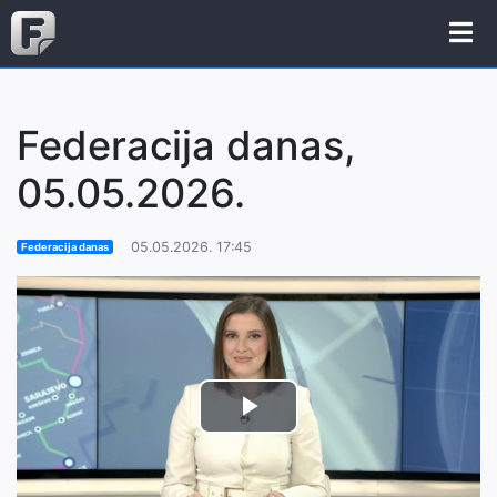
Federacija danas,
05.05.2026.
05.05.2026. 17:45
Federacija danas
Play
Video