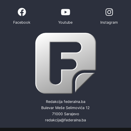
Facebook
Youtube
Instagram
Redakcija federalna.ba
Bulevar Meše Selimovića 12
71000 Sarajevo
redakcija@federalna.ba