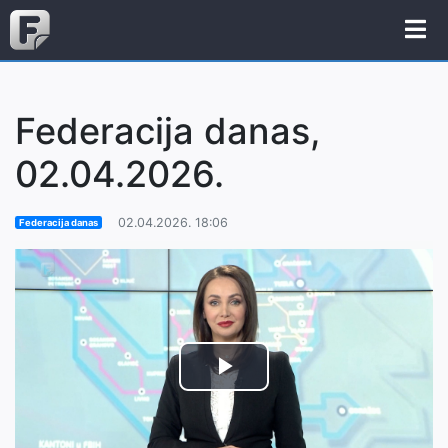
Federacija danas,
02.04.2026.
02.04.2026. 18:06
Federacija danas
Play
Video