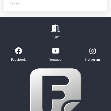
Feder...
Prijava
Facebook
Youtube
Instagram