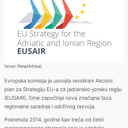
(Izvor: Fena/Arhiva)
Evropska komisija je usvojila revidirani Akcioni
plan za Strategiju EU-a za jadransko-jonsku regiju
(EUSAIR), čime započinje nova značajna faza
regionalne saradnje i održivog razvoja.
Pokrenuta 2014. godine kao treća od četiri