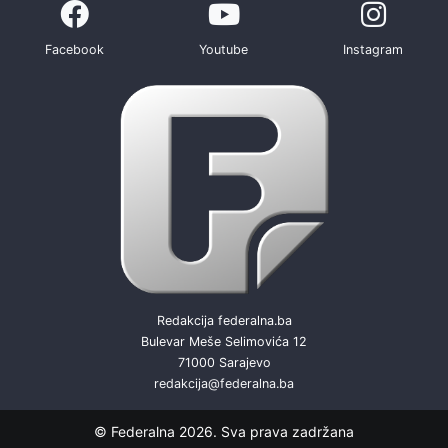
Facebook
Youtube
Instagram
Redakcija federalna.ba
Bulevar Meše Selimovića 12
71000 Sarajevo
redakcija@federalna.ba
© Federalna 2026. Sva prava zadržana