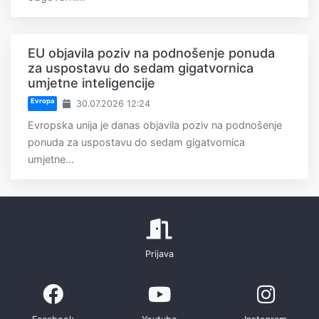
EU objavila poziv na podnošenje ponuda
za uspostavu do sedam gigatvornica
umjetne inteligencije
Evropa
30.07.2026 12:24
Evropska unija je danas objavila poziv na podnošenje
ponuda za uspostavu do sedam gigatvornica
umjetne...
Prijava