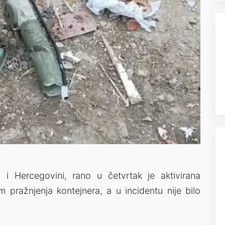
i Hercegovini, rano u četvrtak je aktivirana
 pražnjenja kontejnera, a u incidentu nije bilo