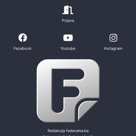
Prijava
Facebook
Youtube
Instagram
Redakcija federalna.ba