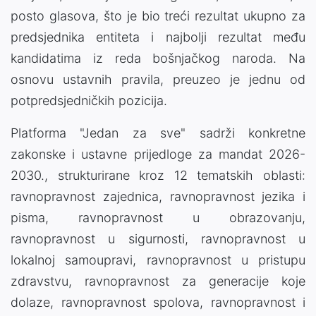
posto glasova, što je bio treći rezultat ukupno za
predsjednika entiteta i najbolji rezultat među
kandidatima iz reda bošnjačkog naroda. Na
osnovu ustavnih pravila, preuzeo je jednu od
potpredsjedničkih pozicija.
Platforma "Jedan za sve" sadrži konkretne
zakonske i ustavne prijedloge za mandat 2026-
2030., strukturirane kroz 12 tematskih oblasti:
ravnopravnost zajednica, ravnopravnost jezika i
pisma, ravnopravnost u obrazovanju,
ravnopravnost u sigurnosti, ravnopravnost u
lokalnoj samoupravi, ravnopravnost u pristupu
zdravstvu, ravnopravnost za generacije koje
dolaze, ravnopravnost spolova, ravnopravnost i