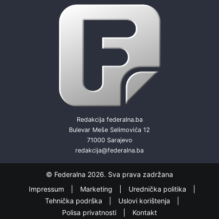
Redakcija federalna.ba
Bulevar Meše Selimovića 12
71000 Sarajevo
redakcija@federalna.ba
© Federalna 2026. Sva prava zadržana
Impressum
Marketing
Urednička politika
Tehnička podrška
Uslovi korištenja
Polisa privatnosti
Kontakt