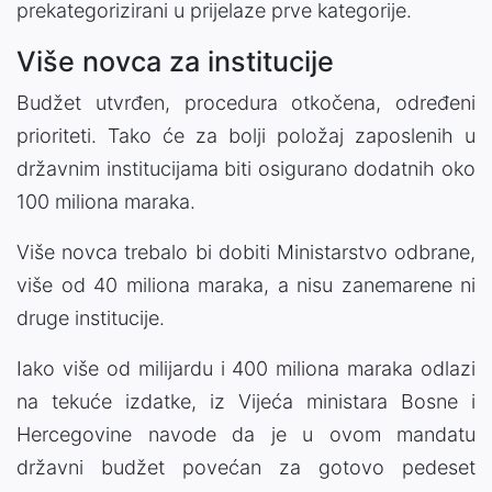
prekategorizirani u prijelaze prve kategorije.
Više novca za institucije
Budžet utvrđen, procedura otkočena, određeni
prioriteti. Tako će za bolji položaj zaposlenih u
državnim institucijama biti osigurano dodatnih oko
100 miliona maraka.
Više novca trebalo bi dobiti Ministarstvo odbrane,
više od 40 miliona maraka, a nisu zanemarene ni
druge institucije.
Iako više od milijardu i 400 miliona maraka odlazi
na tekuće izdatke, iz Vijeća ministara Bosne i
Hercegovine navode da je u ovom mandatu
državni budžet povećan za gotovo pedeset