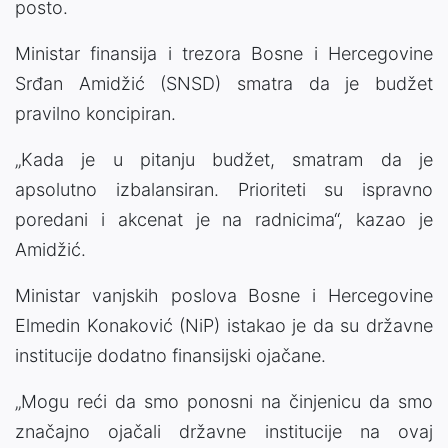
posto.
Ministar finansija i trezora Bosne i Hercegovine
Srđan Amidžić (SNSD) smatra da je budžet
pravilno koncipiran.
„Kada je u pitanju budžet, smatram da je
apsolutno izbalansiran. Prioriteti su ispravno
poredani i akcenat je na radnicima“, kazao je
Amidžić.
Ministar vanjskih poslova Bosne i Hercegovine
Elmedin Konaković (NiP) istakao je da su državne
institucije dodatno finansijski ojačane.
„Mogu reći da smo ponosni na činjenicu da smo
značajno ojačali državne institucije na ovaj