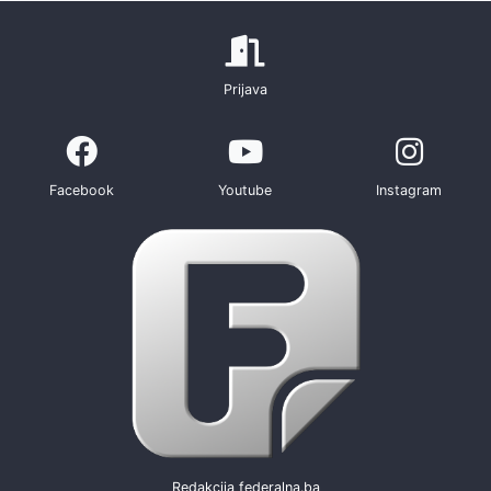
Prijava
Facebook
Youtube
Instagram
Redakcija federalna.ba