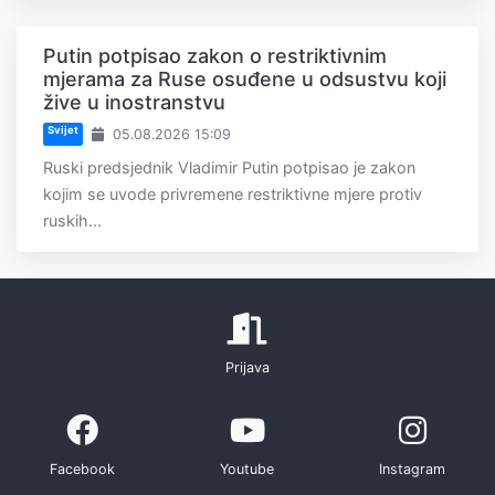
Putin potpisao zakon o restriktivnim
mjerama za Ruse osuđene u odsustvu koji
žive u inostranstvu
Svijet
05.08.2026 15:09
Ruski predsjednik Vladimir Putin potpisao je zakon
kojim se uvode privremene restriktivne mjere protiv
ruskih...
Prijava
Facebook
Youtube
Instagram