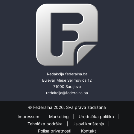
Redakcija federalna.ba
Bulevar Meše Selimovića 12
71000 Sarajevo
redakcija@federalna.ba
© Federalna 2026. Sva prava zadržana
Impressum
Marketing
Urednička politika
Tehnička podrška
Uslovi korištenja
Polisa privatnosti
Kontakt