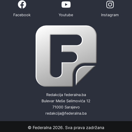
Facebook
Youtube
Instagram
Redakcija federalna.ba
Bulevar Meše Selimovića 12
71000 Sarajevo
redakcija@federalna.ba
© Federalna 2026. Sva prava zadržana