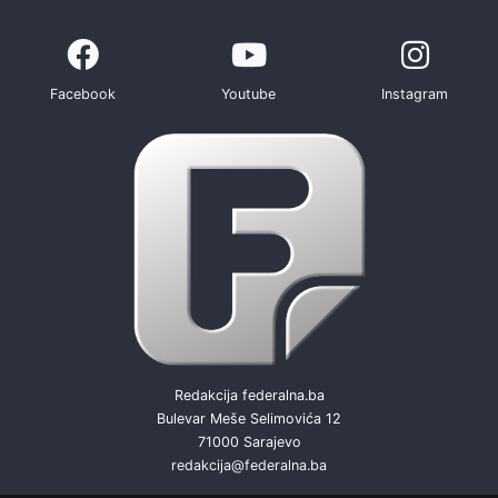
Facebook
Youtube
Instagram
Redakcija federalna.ba
Bulevar Meše Selimovića 12
71000 Sarajevo
redakcija@federalna.ba