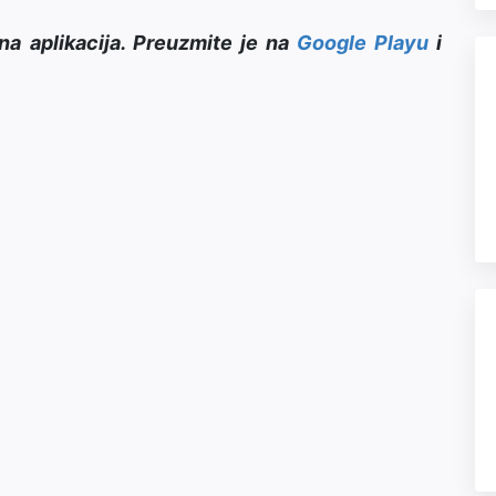
na aplikacija. Preuzmite je na
Google Playu
i