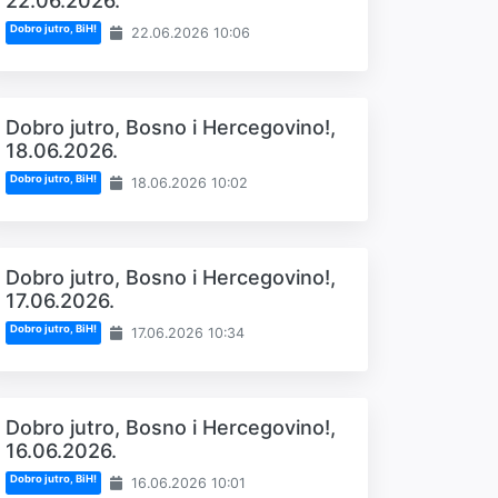
22.06.2026.
Dobro jutro, BiH!
22.06.2026 10:06
Dobro jutro, Bosno i Hercegovino!,
18.06.2026.
Dobro jutro, BiH!
18.06.2026 10:02
Dobro jutro, Bosno i Hercegovino!,
17.06.2026.
Dobro jutro, BiH!
17.06.2026 10:34
Dobro jutro, Bosno i Hercegovino!,
16.06.2026.
Dobro jutro, BiH!
16.06.2026 10:01