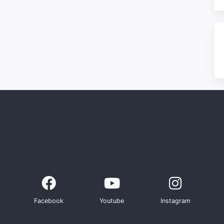
Facebook
Youtube
Instagram