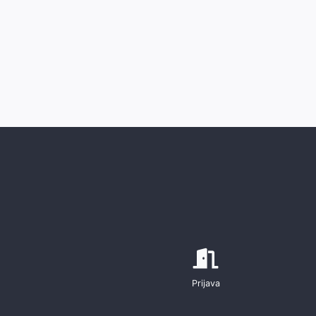
Prijava