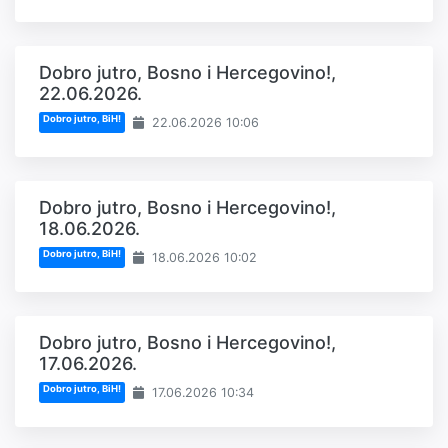
Dobro jutro, Bosno i Hercegovino!,
22.06.2026.
Dobro jutro, BiH!
22.06.2026 10:06
Dobro jutro, Bosno i Hercegovino!,
18.06.2026.
Dobro jutro, BiH!
18.06.2026 10:02
Dobro jutro, Bosno i Hercegovino!,
17.06.2026.
Dobro jutro, BiH!
17.06.2026 10:34