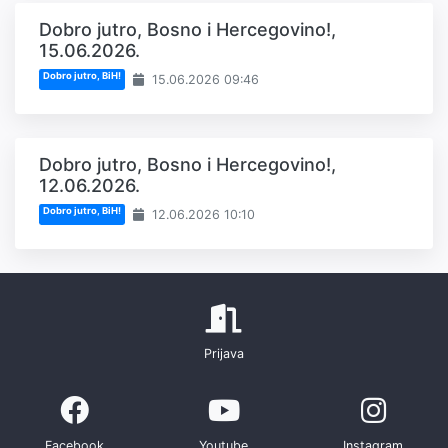
Dobro jutro, Bosno i Hercegovino!,
15.06.2026.
Dobro jutro, BiH!
15.06.2026 09:46
Dobro jutro, Bosno i Hercegovino!,
12.06.2026.
Dobro jutro, BiH!
12.06.2026 10:10
Prijava
Facebook
Youtube
Instagram