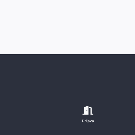
Prijava