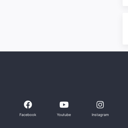
Facebook
Youtube
Instagram