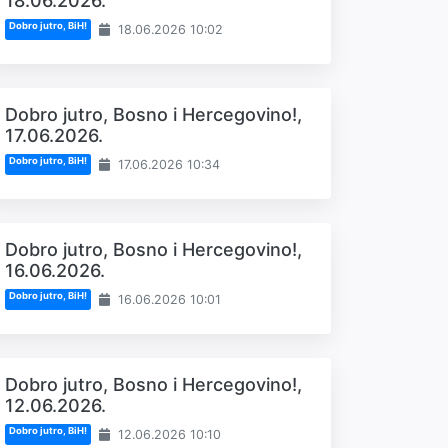
18.06.2026.
Dobro jutro, BiH!
18.06.2026 10:02
Dobro jutro, Bosno i Hercegovino!,
17.06.2026.
Dobro jutro, BiH!
17.06.2026 10:34
Dobro jutro, Bosno i Hercegovino!,
16.06.2026.
Dobro jutro, BiH!
16.06.2026 10:01
Dobro jutro, Bosno i Hercegovino!,
12.06.2026.
Dobro jutro, BiH!
12.06.2026 10:10