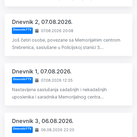
Dnevnik 2, 07.08.2026.
Dnevnik FTV
07.08.2026 20:08
Još četiri osobe, povezane sa Memorijalnim centrom
Srebrenica, saslušane u Policijskoj stanici S...
Dnevnik 1, 07.08.2026.
Dnevnik FTV
07.08.2026 12:35
Nastavljena saslušanja sadašnjih i nekadašnjih
uposlenika i saradnika Memorijalnog centra...
Dnevnik 3, 06.08.2026.
Dnevnik FTV
06.08.2026 22:20