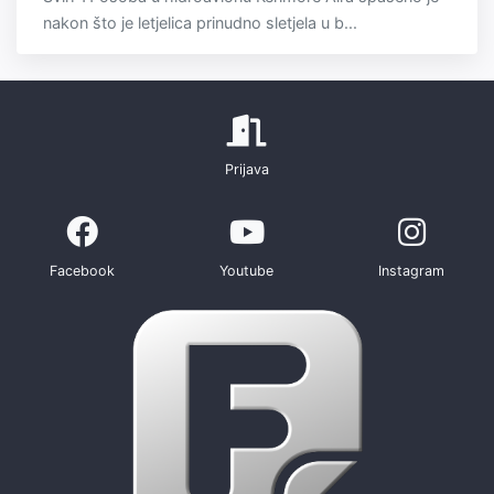
nakon što je letjelica prinudno sletjela u b...
Prijava
Facebook
Youtube
Instagram