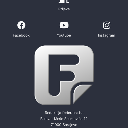
Prijava
Facebook
Youtube
Instagram
Redakcija federalna.ba
Bulevar Meše Selimovića 12
71000 Sarajevo