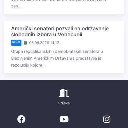
zas...
Američki senatori pozvali na održavanje
slobodnih izbora u Venecueli
Svijet
05.08.2026 14:12
Grupa republikanskih i demokratskih senatora u
Sjedinjenim Američkim Državama predstavila je
rezoluciju kojom...
Prijava