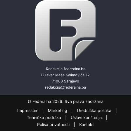
Redakcija federalna.ba
Bulevar Meše Selimovića 12
71000 Sarajevo
redakcija@federalna.ba
© Federalna 2026. Sva prava zadržana
Impressum
Marketing
Urednička politika
Tehnička podrška
Uslovi korištenja
Polisa privatnosti
Kontakt