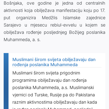
Bošnjaka, ove godine je jedna od centralnih
aktivnosti koja obilježava manifestaciju koju po 17.
put organizira Medžlis Islamske zajednice
Sarajevo u mjesecu rebiul-evvelu u kojem se
obilježava rođenje posljednjeg Božijeg poslanika
Muhammeda, a. s.
Muslimani širom svijeta obilježavaju dan
rođenja poslanika Muhammeda
Muslimani širom svijeta prigodnim
programima obilježavaju dan rođenja
poslanika Muhammeda, a.s. Muslimanski
vjernici od Turske, Rusije pa do Pakistana
raznim aktivnostima obilježavaju dan kada