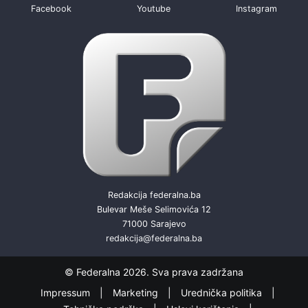
Facebook
Youtube
Instagram
Redakcija federalna.ba
Bulevar Meše Selimovića 12
71000 Sarajevo
redakcija@federalna.ba
© Federalna 2026. Sva prava zadržana
Impressum
Marketing
Urednička politika