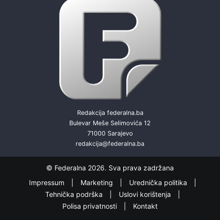
Redakcija federalna.ba
Bulevar Meše Selimovića 12
71000 Sarajevo
redakcija@federalna.ba
© Federalna 2026. Sva prava zadržana
Impressum
Marketing
Urednička politika
Tehnička podrška
Uslovi korištenja
Polisa privatnosti
Kontakt