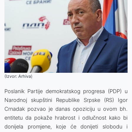
(Izvor: Arhiva)
Poslanik Partije demokratskog progresa (PDP) u
Narodnoj skupštini Republike Srpske (RS) Igor
Crnadak pozvao je danas opoziciju u ovom bh.
entitetu da pokaže hrabrost i odlučnost kako bi
donijela promjene, koje će donijeti slobodu i