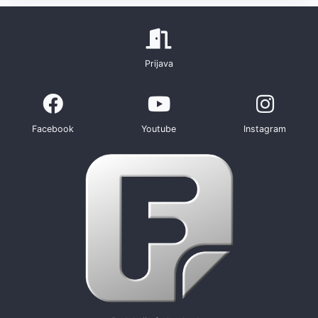
Prijava
Facebook
Youtube
Instagram