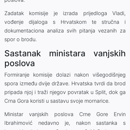
Zadatak komisije je izrada prijedloga Vladi,
vođenje dijaloga s Hrvatskom te stručna i
dokumentaciona analiza svih pitanja vezanih za
spor o brodu.
Sastanak ministara vanjskih
poslova
Formiranje komisije dolazi nakon višegodišnjeg
spora između dvije države. Hrvatska tvrdi da brod
pripada njoj i traži njegov povratak u Split, dok ga
Crna Gora koristi u sastavu svoje mornarice.
Ministar vanjskih poslova Crne Gore Ervin
Ibrahimović nedavno je, nakon sastanka s