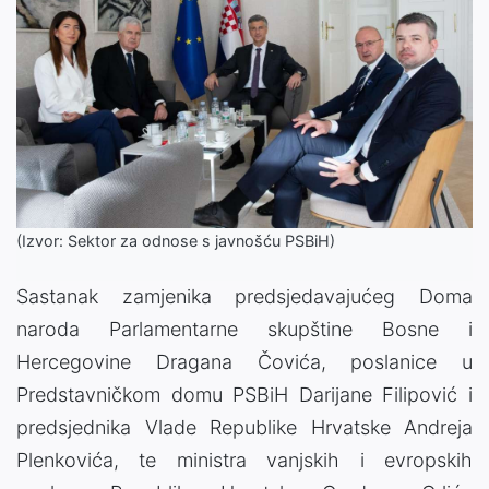
(Izvor: Sektor za odnose s javnošću PSBiH)
Sastanak zamjenika predsjedavajućeg Doma
naroda Parlamentarne skupštine Bosne i
Hercegovine Dragana Čovića, poslanice u
Predstavničkom domu PSBiH Darijane Filipović i
predsjednika Vlade Republike Hrvatske Andreja
Plenkovića, te ministra vanjskih i evropskih