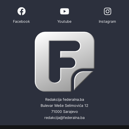
Facebook
Youtube
Instagram
Redakcija federalna.ba
Bulevar Meše Selimovića 12
71000 Sarajevo
redakcija@federalna.ba