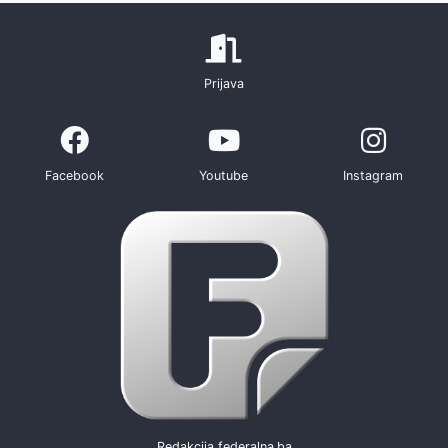
Prijava
Facebook
Youtube
Instagram
Redakcija federalna.ba