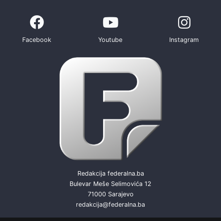
Facebook
Youtube
Instagram
Redakcija federalna.ba
Bulevar Meše Selimovića 12
71000 Sarajevo
redakcija@federalna.ba