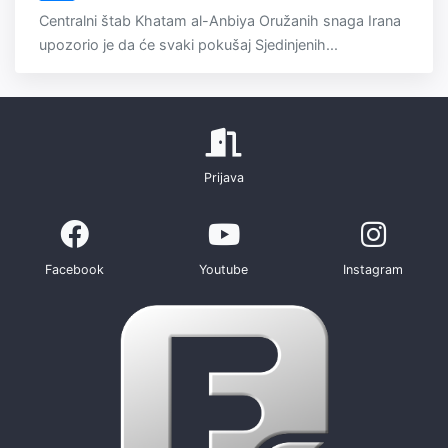
Centralni štab Khatam al-Anbiya Oružanih snaga Irana
upozorio je da će svaki pokušaj Sjedinjenih...
Prijava
Facebook
Youtube
Instagram