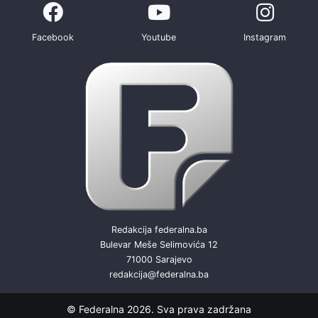
Facebook
Youtube
Instagram
Redakcija federalna.ba
Bulevar Meše Selimovića 12
71000 Sarajevo
redakcija@federalna.ba
© Federalna 2026. Sva prava zadržana